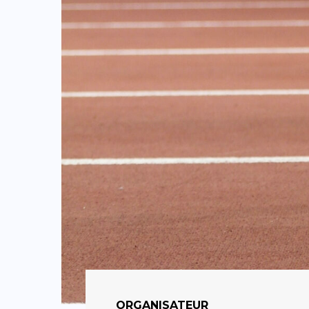
ORGANISATEUR