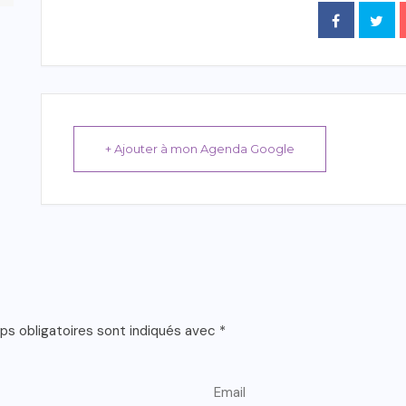
+ Ajouter à mon Agenda Google
s obligatoires sont indiqués avec
*