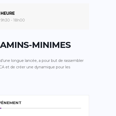
HEURE
9h30 - 18h00
AMINS-MINIMES
d’une longue lancée, a pour but de rassembler
PCA et de créer une dynamique pour les
ÉVÉNEMENT