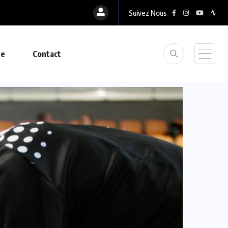
Suivez Nous
ue
Contact