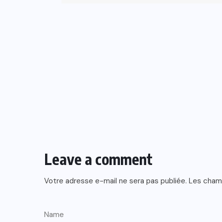
Leave a comment
Votre adresse e-mail ne sera pas publiée.
Les champ