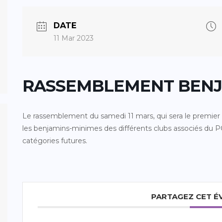
DATE
11 Mar 2023
RASSEMBLEMENT BENJ
Le rassemblement du samedi 11 mars, qui sera le premier 
les benjamins-minimes des différents clubs associés du 
catégories futures.
PARTAGEZ CET 