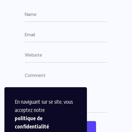
En naviguant sur se site, vous
acceptez notre
politique de
confidentialité