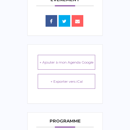
+ Ajouter à mon Agenda Google
+ Exporter vers iCal
PROGRAMME