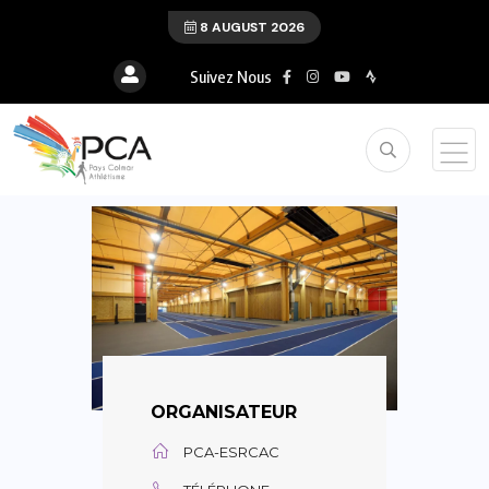
8 AUGUST 2026
Suivez Nous
ORGANISATEUR
PCA-ESRCAC