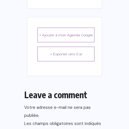
+ Ajouter à mon Agenda Google
+ Exporter vers iCal
Leave a comment
Votre adresse e-mail ne sera pas
publiée.
Les champs obligatoires sont indiqués