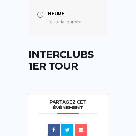
HEURE
Toute la journée
INTERCLUBS
1ER TOUR
PARTAGEZ CET
ÉVÉNEMENT