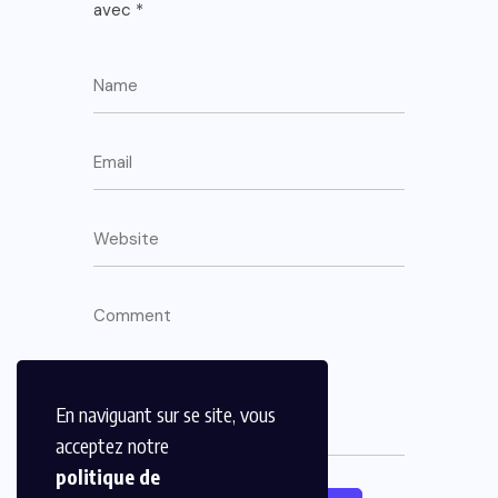
avec
*
En naviguant sur se site, vous
acceptez notre
politique de