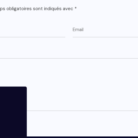
s obligatoires sont indiqués avec
*