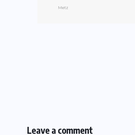
Metz
Leave a comment