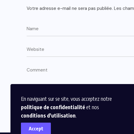
Votre adresse e-mail ne sera pas publiée.
Les champ
En naviguant sur se site, vous acceptez notre
politique de confidentialité
et nos
conditions d'utilisation
.
Accept