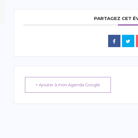
PARTAGEZ CET 
+ Ajouter à mon Agenda Google