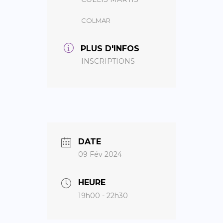
COLMAR
PLUS D'INFOS
INSCRIPTIONS
DATE
09 Fév 2024
HEURE
19h00 - 22h30