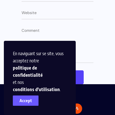
En naviguant sur se site, vous
acceptez notre
politique de
confidentialité
et nos
conditions d'utilisation
.
Accept