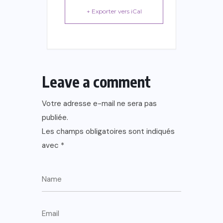
+ Exporter vers iCal
Leave a comment
Votre adresse e-mail ne sera pas
publiée.
Les champs obligatoires sont indiqués
avec
*