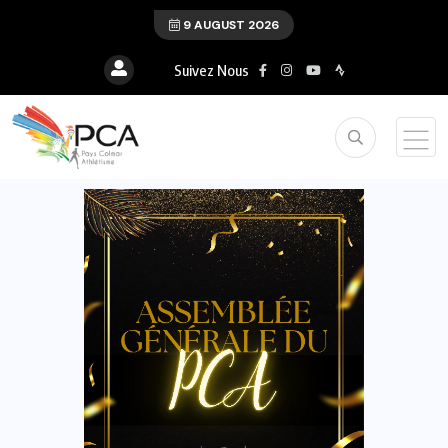
9 AUGUST 2026
Suivez Nous