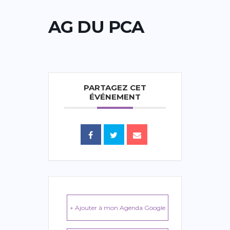
AG DU PCA
PARTAGEZ CET
ÉVÉNEMENT
+ Ajouter à mon Agenda Google