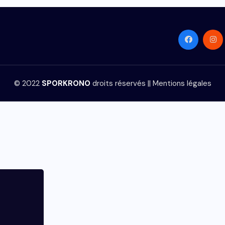
© 2022
SPORKRONO
droits réservés ||
Mentions légales