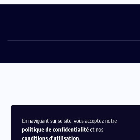
En naviguant sur se site, vous acceptez notre
politique de confidentialité
et nos
conditions d'utilisation
.