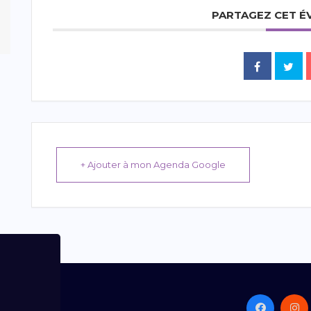
PARTAGEZ CET 
+ Ajouter à mon Agenda Google