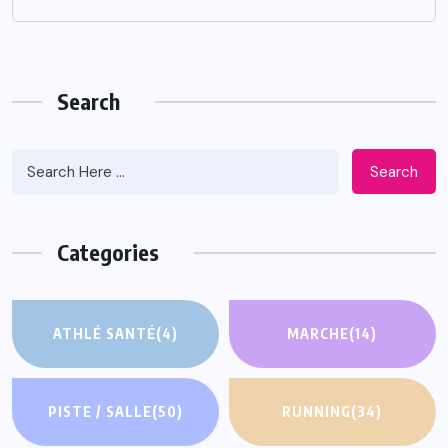
Search
Search
Categories
ATHLÉ SANTÉ
(4)
MARCHE
(14)
PISTE / SALLE
(50)
RUNNING
(34)