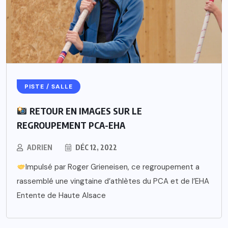
PISTE / SALLE
RETOUR EN IMAGES SUR LE
REGROUPEMENT PCA-EHA
ADRIEN
DÉC 12, 2022
Impulsé par Roger Grieneisen, ce regroupement a
rassemblé une vingtaine d’athlètes du PCA et de l’EHA
Entente de Haute Alsace