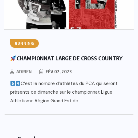
RUNNING
CHAMPIONNAT LARGE DE CROSS COUNTRY
ADRIEN
FÉV 02, 2023
C’est le nombre d’athlètes du PCA qui seront
présents ce dimanche sur le championnat Ligue
Athletisme Région Grand Est de