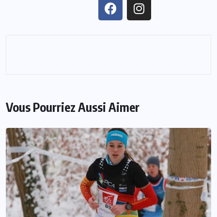
Vous Pourriez Aussi Aimer