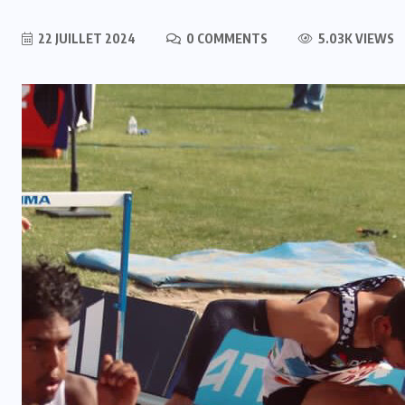
22 JUILLET 2024
0 COMMENTS
5.03K VIEWS