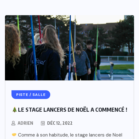
PISTE / SALLE
LE STAGE LANCERS DE NOËL A COMMENCÉ !
ADRIEN
DÉC 12, 2022
Comme à son habitude, le stage lancers de Noël