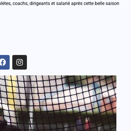
tes, coachs, dirigeants et salarié après cette belle saison