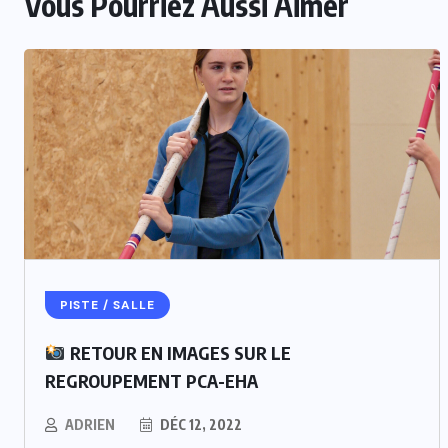
Vous Pourriez Aussi Aimer
PISTE / SALLE
RETOUR EN IMAGES SUR LE
REGROUPEMENT PCA-EHA
ADRIEN
DÉC 12, 2022