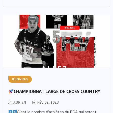
RUNNING
CHAMPIONNAT LARGE DE CROSS COUNTRY
ADRIEN
FÉV 02, 2023
C’est le nombre d’athlètes du PCA qui seront