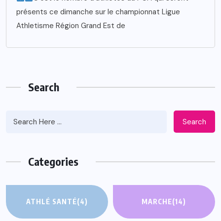
présents ce dimanche sur le championnat Ligue
Athletisme Région Grand Est de
Search
Search
Categories
ATHLÉ SANTÉ
(4)
MARCHE
(14)