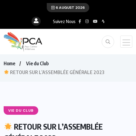
6 AUGUST 2026
Suivez Nous
Home
Vie du Club
RETOUR SUR L’ASSEMBLÉE GÉNÉRALE 2023
VIE DU CLUB
RETOUR SUR L’ASSEMBLÉE