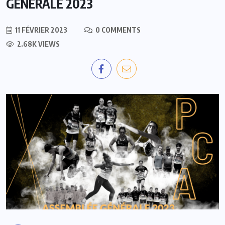
GÉNÉRALE 2023
11 FÉVRIER 2023
0 COMMENTS
2.68K VIEWS