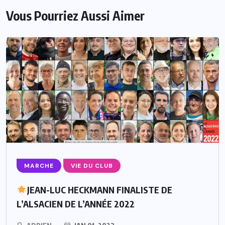
Vous Pourriez Aussi Aimer
MARCHE
VIE DU CLUB
JEAN-LUC HECKMANN FINALISTE DE
L’ALSACIEN DE L’ANNÉE 2022